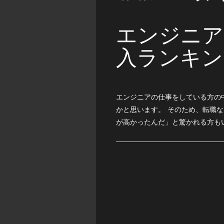
エンジニア
入ランキン
エンジニアの仕事をしている方の
かと思います。 そのため、転職
が高かったんだ」と驚かれる方もい