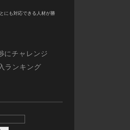
とにも対応できる人材が勝
渉にチャレンジ
入ランキング