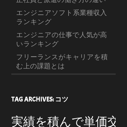
エンジニアソフト系業種収入
ランキング
エンジニアの仕事で人気が高
いランキング
フリーランスがキャリアを積
む上の課題とは
TAG ARCHIVES:
コツ
実績を積んで単価交