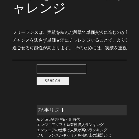
ャレンジ
フリーランスは、実績を積んだ段階で単価交渉に進むのが重要で
チャンスを逃さず単価交渉にチャレンジすることで、より充実し
過ごせる可能性が高まります。 そのためには、実績を重視した単価
記事リスト
AIとIoTが切り拓く新時代
エンジニアソフト系業種収入ランキング
エンジニアの仕事で人気が高いランキング
フリーランスがキャリアを積む上の課題とは